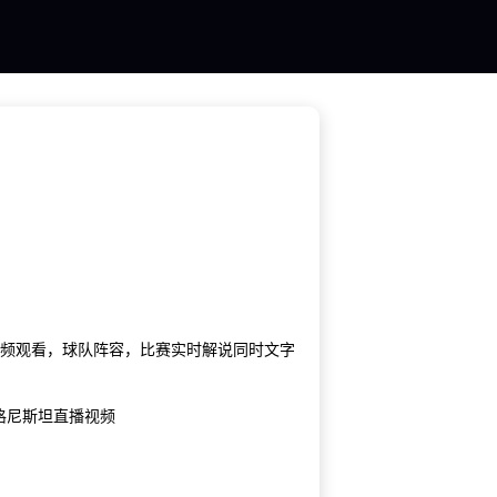
播视频观看，球队阵容，比赛实时解说同时文字
s格尼斯坦直播视频