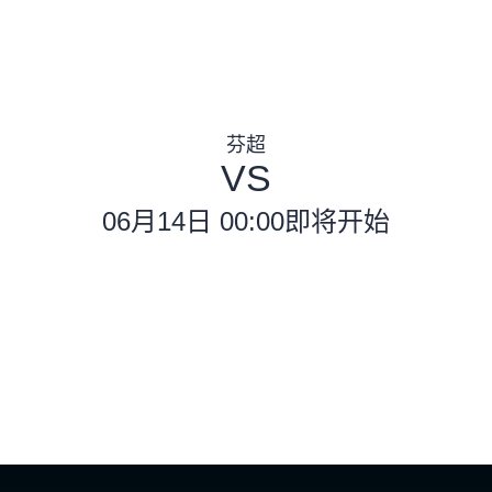
芬超
VS
06月14日 00:00
即将开始