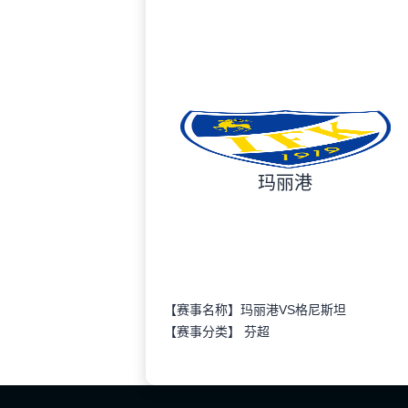
玛丽港
【赛事名称】玛丽港VS格尼斯坦
【赛事分类】
芬超