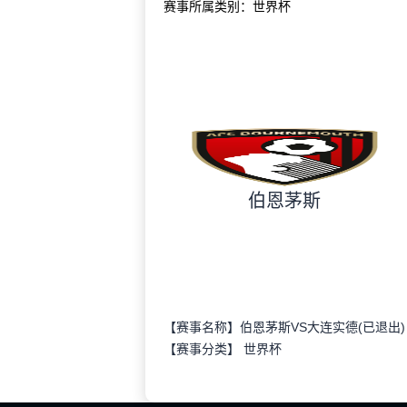
赛事所属类别：世界杯
伯恩茅斯
【赛事名称】伯恩茅斯VS大连实德(已退出)
【赛事分类】
世界杯