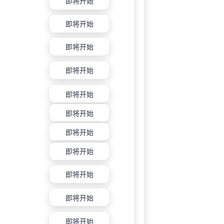
即将开始
即将开始
即将开始
即将开始
即将开始
即将开始
即将开始
亚
即将开始
即将开始
即将开始
即将开始