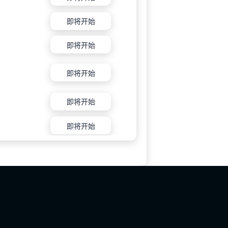
即将开始
即将开始
即将开始
即将开始
即将开始