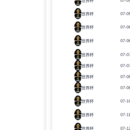
07-0
世界杯
07-0
世界杯
07-0
世界杯
07-0
世界杯
07-0
世界杯
07-0
世界杯
07-0
世界杯
07-0
世界杯
07-1
世界杯
07-1
世界杯
07-1
世界杯