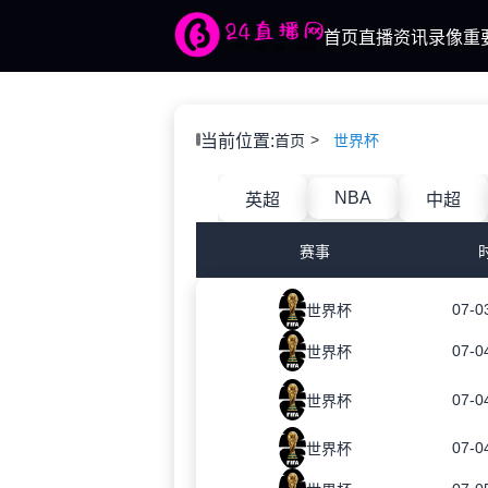
首页
直播
资讯
录像
重
当前位置:
首页
世界杯
NBA
英超
中超
赛事
07-0
世界杯
07-0
世界杯
07-0
世界杯
07-0
世界杯