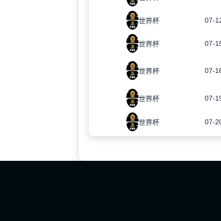
07-1
世界杯
07-1
世界杯
07-1
世界杯
07-1
世界杯
07-2
世界杯